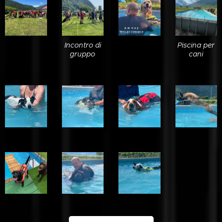
Incontro di
Piscina per
gruppo
cani