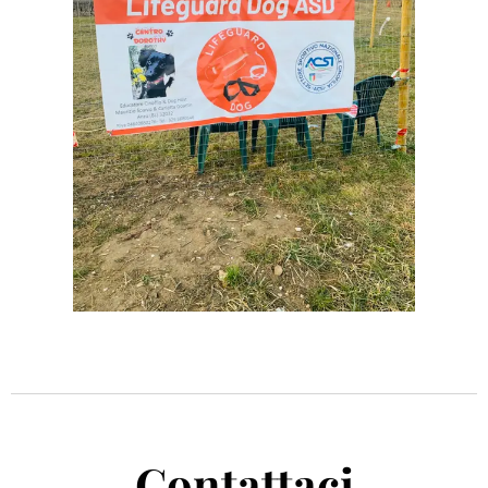
Contattaci