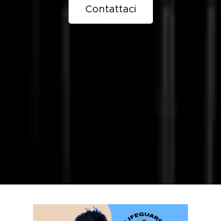
Contattaci