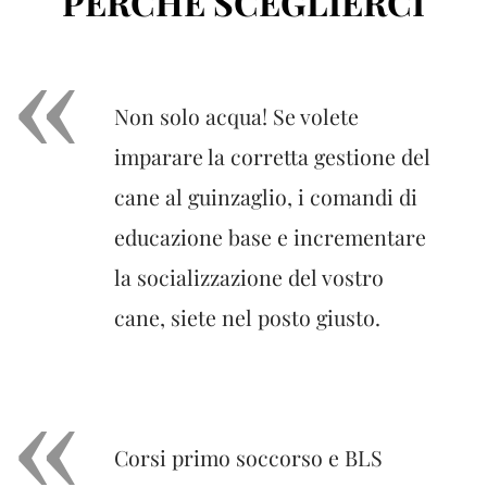
PERCHÈ SCEGLIERCI
Non solo acqua! Se volete
imparare la corretta gestione del
cane al guinzaglio, i comandi di
educazione base e incrementare
la socializzazione del vostro
cane, siete nel posto giusto.
Corsi primo soccorso e BLS