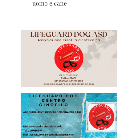
uomo e cane