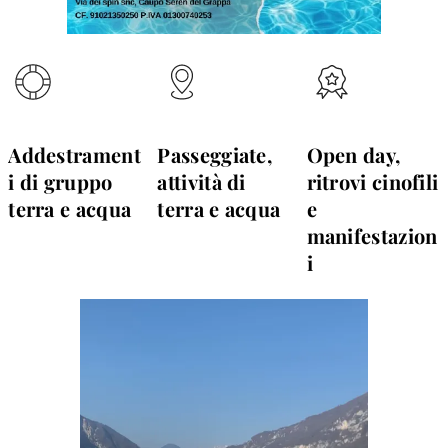
Addestrament
Passeggiate,
Open day,
i di gruppo
attività di
ritrovi cinofili
terra e acqua
terra e acqua
e
manifestazion
i