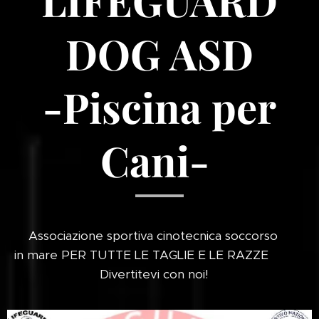
DOG ASD
-Piscina per
Cani-
Associazione sportiva cinotecnica soccorso
in mare PER TUTTE LE TAGLIE E LE RAZZE
Divertitevi con noi!