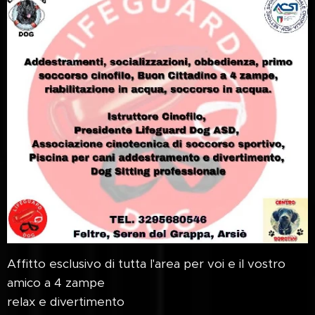
Affitto esclusivo di tutta l'area per voi e il vostro
amico a 4 zampe🐶
relax e divertimento