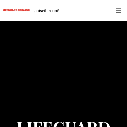
Unisciti a noi!
LIFEGUARD