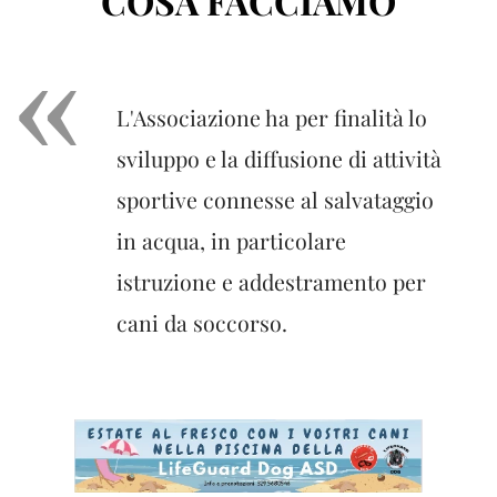
COSA FACCIAMO
L'Associazione ha per finalità lo
sviluppo e la diffusione di attività
sportive connesse al salvataggio
in acqua, in particolare
istruzione e addestramento per
cani da soccorso.